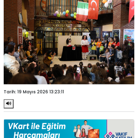
Tarih: 19 Mayıs 2026 13:23:11