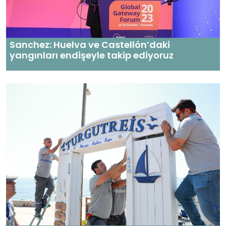
Sanchez: Huelva ve Castellón’daki
yangınları endişeyle takip ediyoruz