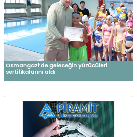
Osmangazi’de geleceğin yüzücüleri
sertifikalarını aldı