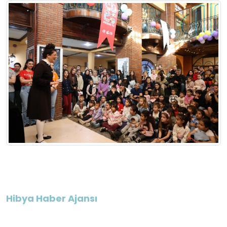
Hibya Haber Ajansı