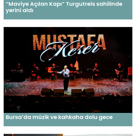
“Maviye Açılan Kapı” Turgutreis sahilinde
yerini aldı
Bursa’da müzik ve kahkaha dolu gece