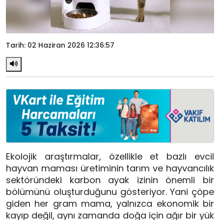
Tarih: 02 Haziran 2026 12:36:57
Ekolojik araştırmalar, özellikle et bazlı evcil
hayvan maması üretiminin tarım ve hayvancılık
sektöründeki karbon ayak izinin önemli bir
bölümünü oluşturduğunu gösteriyor. Yani çöpe
giden her gram mama, yalnızca ekonomik bir
kayıp değil, aynı zamanda doğa için ağır bir yük