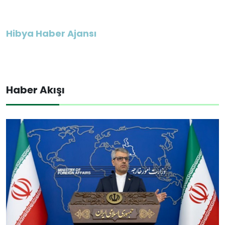
Hibya Haber Ajansı
Haber Akışı