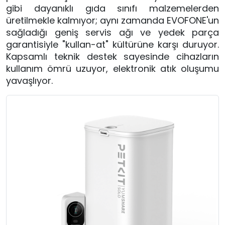
gibi dayanıklı gıda sınıfı malzemelerden
üretilmekle kalmıyor; aynı zamanda EVOFONE'un
sağladığı geniş servis ağı ve yedek parça
garantisiyle "kullan-at" kültürüne karşı duruyor.
Kapsamlı teknik destek sayesinde cihazların
kullanım ömrü uzuyor, elektronik atık oluşumu
yavaşlıyor.