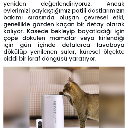
yeniden değerlendiriyoruz. Ancak
evlerimizi paylaştığımız patili dostlarımızın
bakımı sırasında oluşan çevresel etki,
genellikle gözden kaçan bir detay olarak
kalıyor. Kasede bekleyip bayatladığı için
çöpe dökülen mamalar veya kirlendiği
için gün içinde defalarca lavaboya
dökülüp yenilenen sular, küresel ölçekte
ciddi bir israf döngüsü yaratıyor.