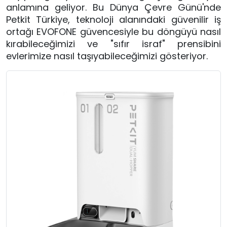
anlamına geliyor. Bu Dünya Çevre Günü'nde
Petkit Türkiye, teknoloji alanındaki güvenilir iş
ortağı EVOFONE güvencesiyle bu döngüyü nasıl
kırabileceğimizi ve "sıfır israf" prensibini
evlerimize nasıl taşıyabileceğimizi gösteriyor.