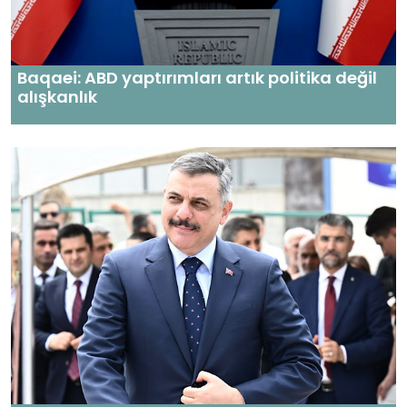
Baqaei: ABD yaptırımları artık politika değil
alışkanlık