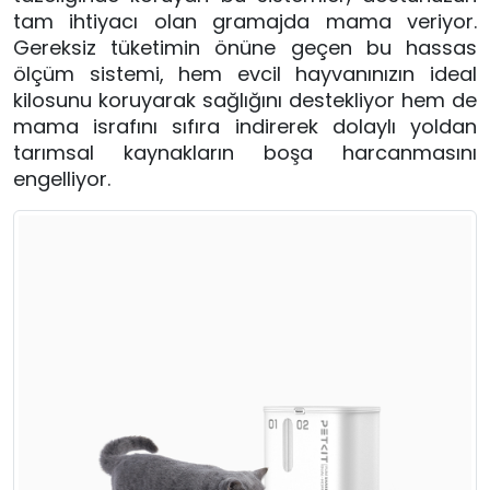
tam ihtiyacı olan gramajda mama veriyor.
Gereksiz tüketimin önüne geçen bu hassas
ölçüm sistemi, hem evcil hayvanınızın ideal
kilosunu koruyarak sağlığını destekliyor hem de
mama israfını sıfıra indirerek dolaylı yoldan
tarımsal kaynakların boşa harcanmasını
engelliyor.