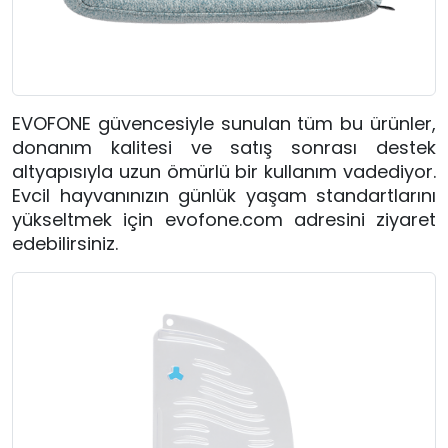
EVOFONE güvencesiyle sunulan tüm bu ürünler,
donanım kalitesi ve satış sonrası destek
altyapısıyla uzun ömürlü bir kullanım vadediyor.
Evcil hayvanınızın günlük yaşam standartlarını
yükseltmek için evofone.com adresini ziyaret
edebilirsiniz.