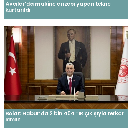
Avcılar’da makine arızası yapan tekne
kurtarıldı
Bolat: Habur’da 2 bin 454 TIR çıkışıyla rerkor
kırdık