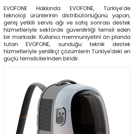
EVOFONE Hakkında EVOFONE, Türkiye’de
teknoloji ürünlerinin distribütörlüğünü yapan,
geniş yetkili servis ağı ve satış sonrası destek
hizmetleriyle sektörde güvenilirliği temsil eden
bir markadır. Kullanıcı memnuniyetini ön planda
tutan EVOFONE, sunduğu teknik destek
hizmetleriyle yenilikçi çözümlerin Türkiye'deki en
güçlü temsilcilerinden biridir.