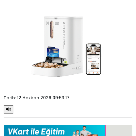
Tarih: 12 Haziran 2026 09:53:17