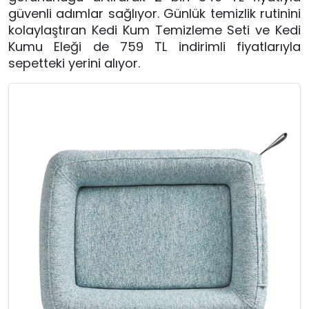
güvenli adımlar sağlıyor. Günlük temizlik rutinini
kolaylaştıran Kedi Kum Temizleme Seti ve Kedi
Kumu Eleği de 759 TL indirimli fiyatlarıyla
sepetteki yerini alıyor.