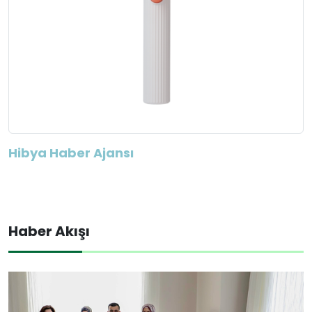
Hibya Haber Ajansı
Haber Akışı