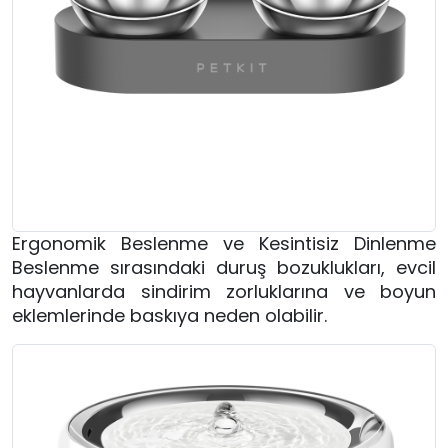
Ergonomik Beslenme ve Kesintisiz Dinlenme
Beslenme sırasındaki duruş bozuklukları, evcil
hayvanlarda sindirim zorluklarına ve boyun
eklemlerinde baskıya neden olabilir.