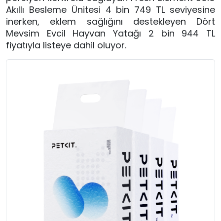
Akıllı Besleme Ünitesi 4 bin 749 TL seviyesine
inerken, eklem sağlığını destekleyen Dört
Mevsim Evcil Hayvan Yatağı 2 bin 944 TL
fiyatıyla listeye dahil oluyor.