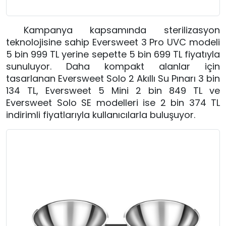
Kampanya kapsamında sterilizasyon
teknolojisine sahip Eversweet 3 Pro UVC modeli
5 bin 999 TL yerine sepette 5 bin 699 TL fiyatıyla
sunuluyor. Daha kompakt alanlar için
tasarlanan Eversweet Solo 2 Akıllı Su Pınarı 3 bin
134 TL, Eversweet 5 Mini 2 bin 849 TL ve
Eversweet Solo SE modelleri ise 2 bin 374 TL
indirimli fiyatlarıyla kullanıcılarla buluşuyor.