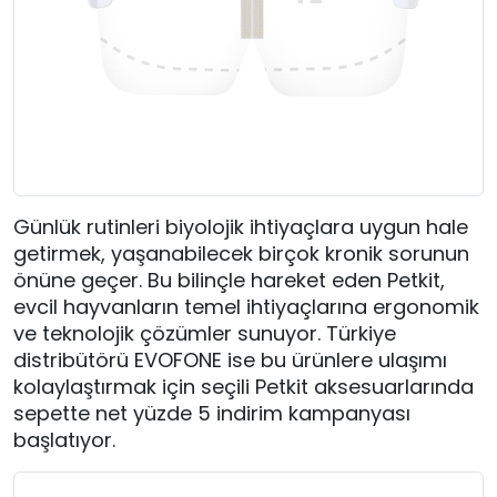
Günlük rutinleri biyolojik ihtiyaçlara uygun hale
getirmek, yaşanabilecek birçok kronik sorunun
önüne geçer. Bu bilinçle hareket eden Petkit,
evcil hayvanların temel ihtiyaçlarına ergonomik
ve teknolojik çözümler sunuyor. Türkiye
distribütörü EVOFONE ise bu ürünlere ulaşımı
kolaylaştırmak için seçili Petkit aksesuarlarında
sepette net yüzde 5 indirim kampanyası
başlatıyor.