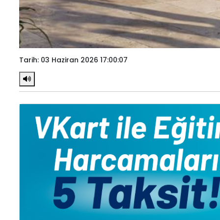
Tarih: 03 Haziran 2026 17:00:07