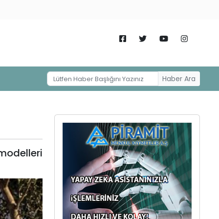
Haber Ara
modelleri