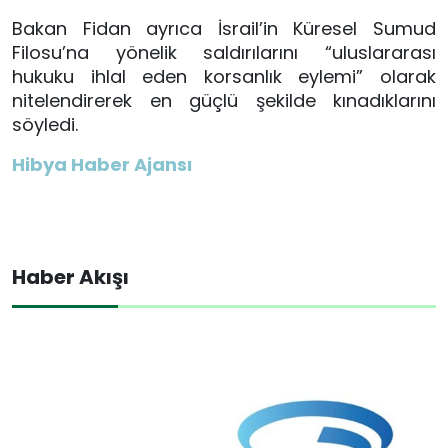
Bakan Fidan ayrıca İsrail’in Küresel Sumud
Filosu’na yönelik saldırılarını “uluslararası
hukuku ihlal eden korsanlık eylemi” olarak
nitelendirerek en güçlü şekilde kınadıklarını
söyledi.
Hibya Haber Ajansı
Haber Akışı