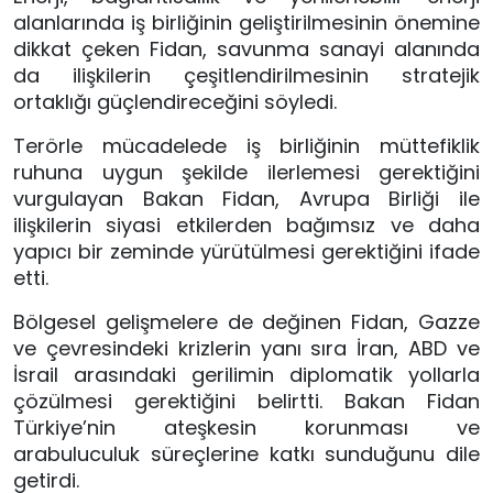
alanlarında iş birliğinin geliştirilmesinin önemine
dikkat çeken Fidan, savunma sanayi alanında
da ilişkilerin çeşitlendirilmesinin stratejik
ortaklığı güçlendireceğini söyledi.
Terörle mücadelede iş birliğinin müttefiklik
ruhuna uygun şekilde ilerlemesi gerektiğini
vurgulayan Bakan Fidan, Avrupa Birliği ile
ilişkilerin siyasi etkilerden bağımsız ve daha
yapıcı bir zeminde yürütülmesi gerektiğini ifade
etti.
Bölgesel gelişmelere de değinen Fidan, Gazze
ve çevresindeki krizlerin yanı sıra İran, ABD ve
İsrail arasındaki gerilimin diplomatik yollarla
çözülmesi gerektiğini belirtti. Bakan Fidan
Türkiye’nin ateşkesin korunması ve
arabuluculuk süreçlerine katkı sunduğunu dile
getirdi.