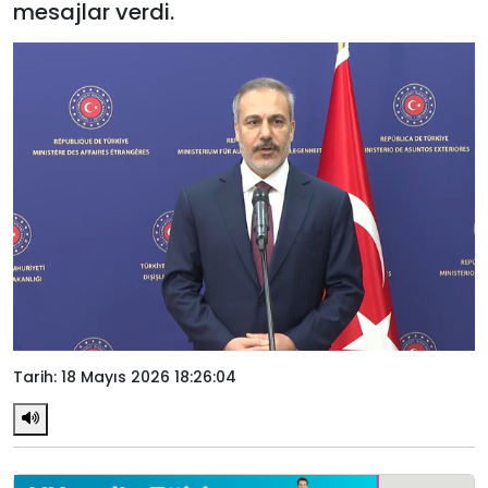
mesajlar verdi.
Tarih: 18 Mayıs 2026 18:26:04