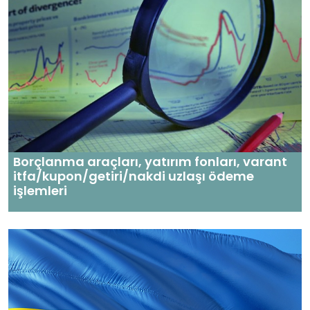
Borçlanma araçları, yatırım fonları, varant
itfa/kupon/getiri/nakdi uzlaşı ödeme
işlemleri