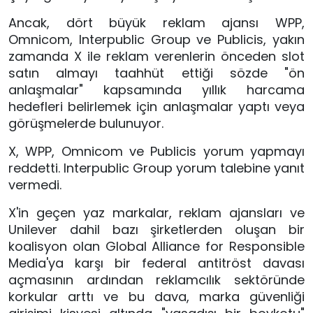
Ancak, dört büyük reklam ajansı WPP,
Omnicom, Interpublic Group ve Publicis, yakın
zamanda X ile reklam verenlerin önceden slot
satın almayı taahhüt ettiği sözde "ön
anlaşmalar" kapsamında yıllık harcama
hedefleri belirlemek için anlaşmalar yaptı veya
görüşmelerde bulunuyor.
X, WPP, Omnicom ve Publicis yorum yapmayı
reddetti. Interpublic Group yorum talebine yanıt
vermedi.
X'in geçen yaz markalar, reklam ajansları ve
Unilever dahil bazı şirketlerden oluşan bir
koalisyon olan Global Alliance for Responsible
Media'ya karşı bir federal antitröst davası
açmasının ardından reklamcılık sektöründe
korkular arttı ve bu dava, marka güvenliği