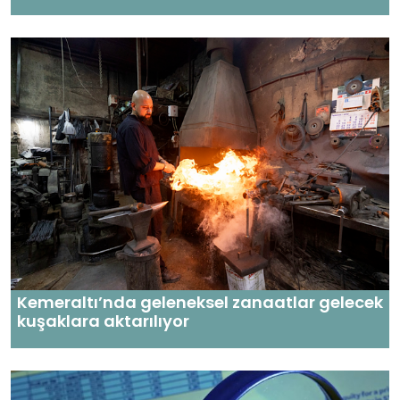
Kemeraltı’nda geleneksel zanaatlar gelecek
kuşaklara aktarılıyor