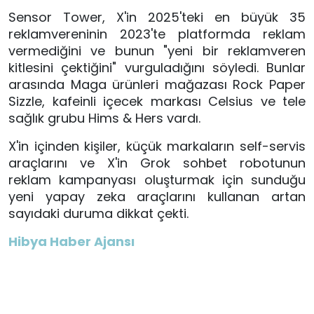
Sensor Tower, X'in 2025'teki en büyük 35
reklamvereninin 2023'te platformda reklam
vermediğini ve bunun "yeni bir reklamveren
kitlesini çektiğini" vurguladığını söyledi. Bunlar
arasında Maga ürünleri mağazası Rock Paper
Sizzle, kafeinli içecek markası Celsius ve tele
sağlık grubu Hims & Hers vardı.
X'in içinden kişiler, küçük markaların self-servis
araçlarını ve X'in Grok sohbet robotunun
reklam kampanyası oluşturmak için sunduğu
yeni yapay zeka araçlarını kullanan artan
sayıdaki duruma dikkat çekti.
Hibya Haber Ajansı