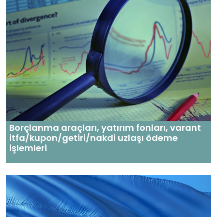
Borçlanma araçları, yatırım fonları, varant
itfa/kupon/getiri/nakdi uzlaşı ödeme
işlemleri