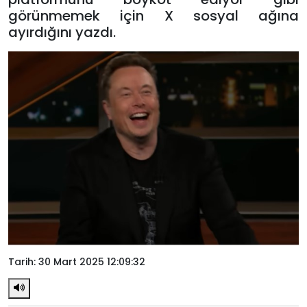
görünmemek için X sosyal ağına
ayırdığını yazdı.
Tarih: 30 Mart 2025 12:09:32