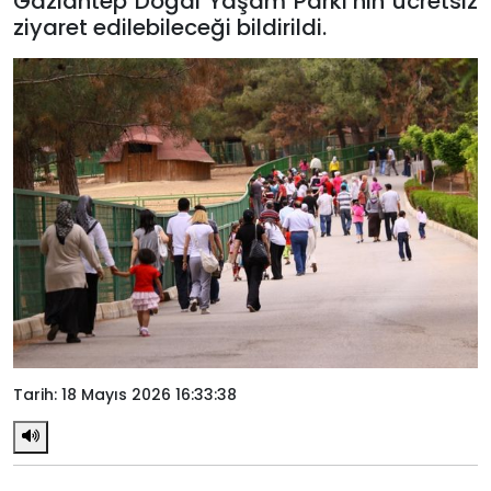
Gaziantep Doğal Yaşam Parkı’nın ücretsiz
ziyaret edilebileceği bildirildi.
Tarih: 18 Mayıs 2026 16:33:38