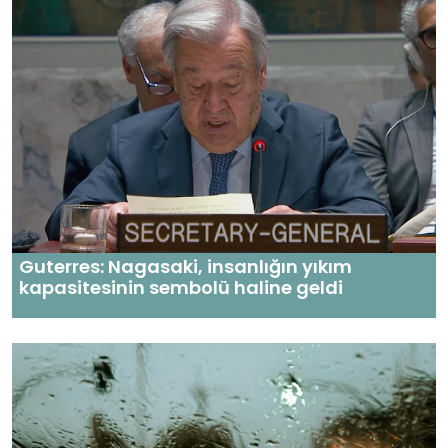
Guterres: Nagasaki, insanlığın yıkım
kapasitesinin sembolü haline geldi