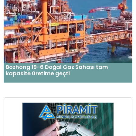
Bozhong 19-6 Doğal Gaz Sahası tam
kapasite üretime geçti