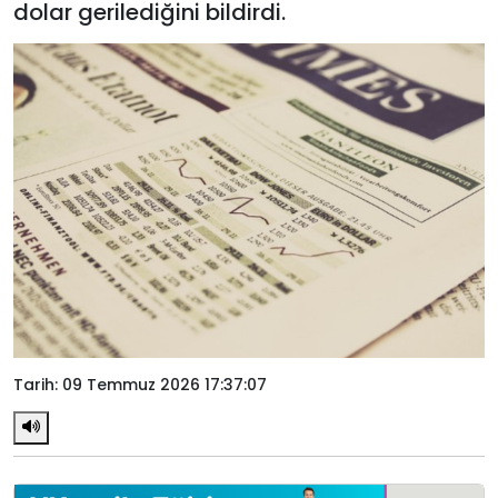
dolar gerilediğini bildirdi.
Tarih: 09 Temmuz 2026 17:37:07