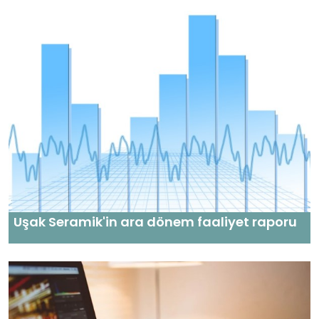
Uşak Seramik'in ara dönem faaliyet raporu