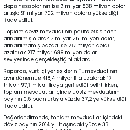
depo hesaplarının ise 2 milyar 838 milyon dolar
artışla 91 milyar 702 milyon dolara yükseldiği
ifade edildi.
Toplam döviz mevduatının parite etkisinden
arındırılmış olarak 3 milyar 251 milyon dolar,
arındırılmamış bazda ise 717 milyon dolar
azalarak 217 milyar 688 milyon dolar
seviyesinde gerçekleştiğini aktardı.
Raporda, yurt içi yerleşiklerin TL mevduatının
aynı dönemde 418,4 milyar lira azalarak 17
trilyon 97,1 milyar liraya gerilediği belirtilirken,
toplam mevduatlar içinde döviz mevduatının
payının 0,6 puan artışla yüzde 37,2'ye yükseldiği
ifade edildi.
Değerlendirmede, toplam mevduatlar içindeki
döviz payının 2014 yılı başındaki yüzde 33