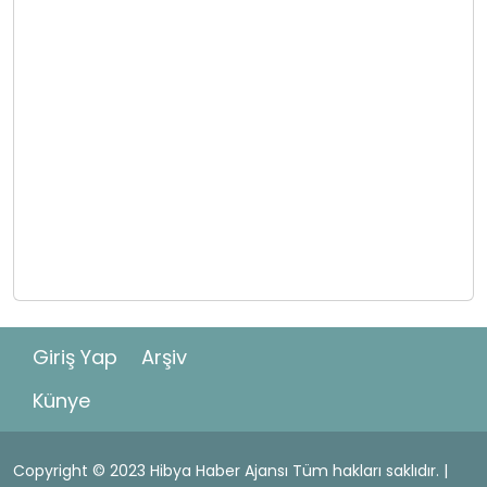
Giriş Yap
Arşiv
Künye
Copyright © 2023 Hibya Haber Ajansı Tüm hakları saklıdır. |