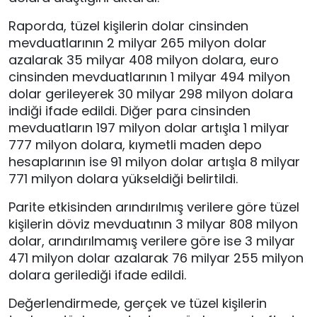
Raporda, tüzel kişilerin dolar cinsinden
mevduatlarının 2 milyar 265 milyon dolar
azalarak 35 milyar 408 milyon dolara, euro
cinsinden mevduatlarının 1 milyar 494 milyon
dolar gerileyerek 30 milyar 298 milyon dolara
indiği ifade edildi. Diğer para cinsinden
mevduatların 197 milyon dolar artışla 1 milyar
777 milyon dolara, kıymetli maden depo
hesaplarının ise 91 milyon dolar artışla 8 milyar
771 milyon dolara yükseldiği belirtildi.
Parite etkisinden arındırılmış verilere göre tüzel
kişilerin döviz mevduatının 3 milyar 808 milyon
dolar, arındırılmamış verilere göre ise 3 milyar
471 milyon dolar azalarak 76 milyar 255 milyon
dolara gerilediği ifade edildi.
Değerlendirmede, gerçek ve tüzel kişilerin