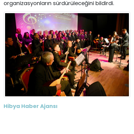
organizasyonların sürdürüleceğini bildirdi.
Hibya Haber Ajansı