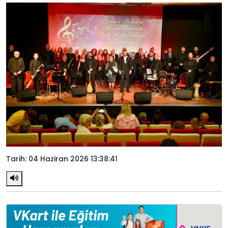
Tarih: 04 Haziran 2026 13:38:41