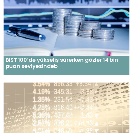
BIST 100’de yükseliş sürerken gözler 14 bin
puan seviyesindeb