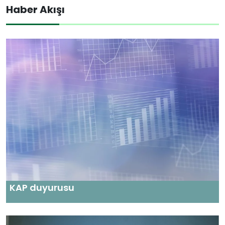
Haber Akışı
KAP duyurusu