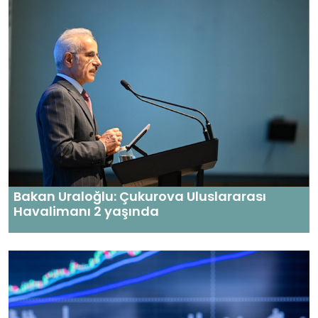
Bakan Uraloğlu: Çukurova Uluslararası
Havalimanı 2 yaşında