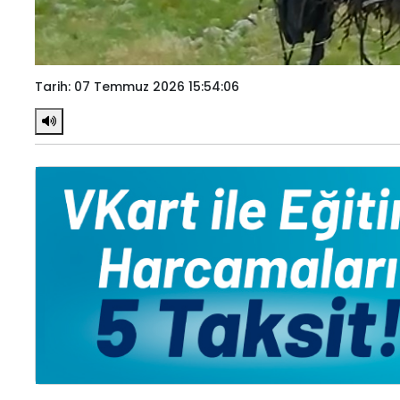
Tarih: 07 Temmuz 2026 15:54:06