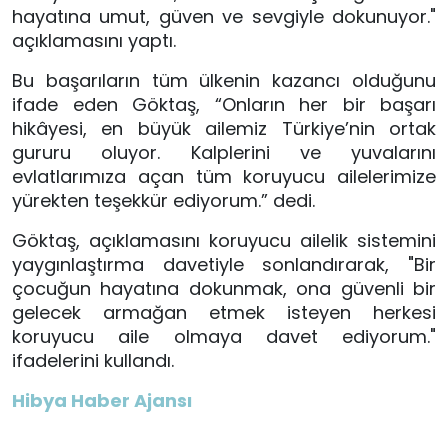
hayatına umut, güven ve sevgiyle dokunuyor."
açıklamasını yaptı.
Bu başarıların tüm ülkenin kazancı olduğunu
ifade eden Göktaş, “Onların her bir başarı
hikâyesi, en büyük ailemiz Türkiye’nin ortak
gururu oluyor. Kalplerini ve yuvalarını
evlatlarımıza açan tüm koruyucu ailelerimize
yürekten teşekkür ediyorum.” dedi.
Göktaş, açıklamasını koruyucu ailelik sistemini
yaygınlaştırma davetiyle sonlandırarak, "Bir
çocuğun hayatına dokunmak, ona güvenli bir
gelecek armağan etmek isteyen herkesi
koruyucu aile olmaya davet ediyorum."
ifadelerini kullandı.
Hibya Haber Ajansı