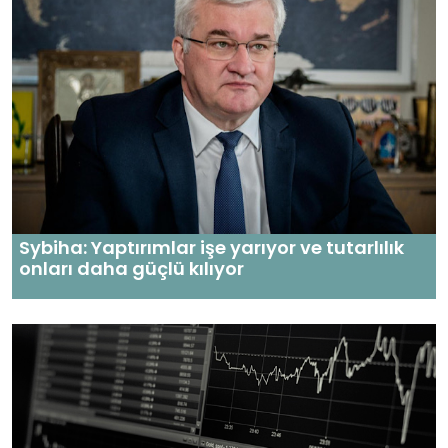
Sybiha: Yaptırımlar işe yarıyor ve tutarlılık
onları daha güçlü kılıyor