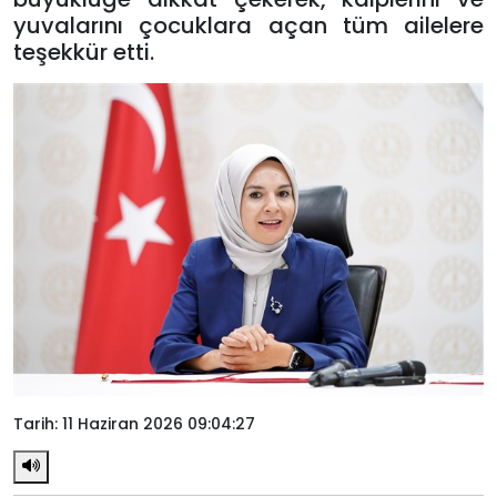
yuvalarını çocuklara açan tüm ailelere
teşekkür etti.
Tarih: 11 Haziran 2026 09:04:27