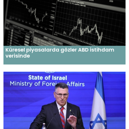
Küresel piyasalarda gözler ABD istihdam
verisinde