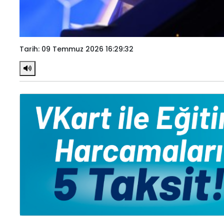
Tarih: 09 Temmuz 2026 16:29:32