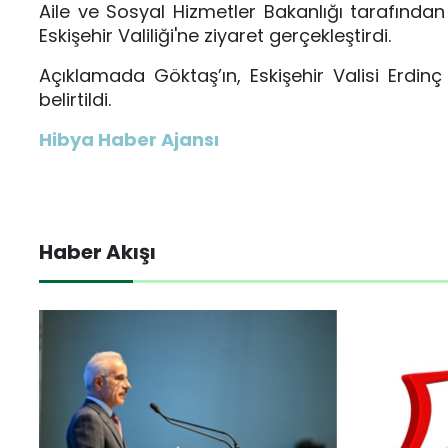
Aile ve Sosyal Hizmetler Bakanlığı tarafınd
Eskişehir Valiliği'ne ziyaret gerçekleştirdi.
Açıklamada Göktaş’ın, Eskişehir Valisi Erdinç 
belirtildi.
Hibya Haber Ajansı
Haber Akışı