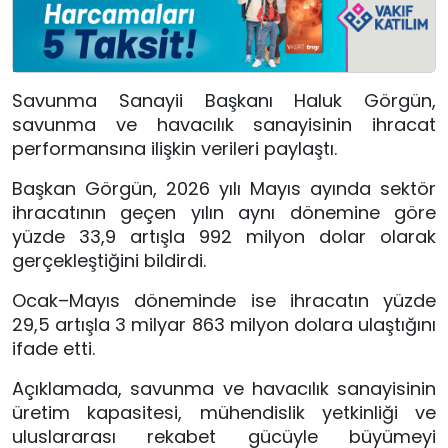
Savunma Sanayii Başkanı Haluk Görgün,
savunma ve havacılık sanayisinin ihracat
performansına ilişkin verileri paylaştı.
Başkan Görgün, 2026 yılı Mayıs ayında sektör
ihracatının geçen yılın aynı dönemine göre
yüzde 33,9 artışla 992 milyon dolar olarak
gerçekleştiğini bildirdi.
Ocak–Mayıs döneminde ise ihracatın yüzde
29,5 artışla 3 milyar 863 milyon dolara ulaştığını
ifade etti.
Açıklamada, savunma ve havacılık sanayisinin
üretim kapasitesi, mühendislik yetkinliği ve
uluslararası rekabet gücüyle büyümeyi