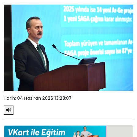
Tarih: 04 Haziran 2026 13:28:07