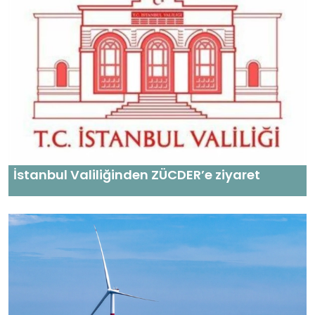
İstanbul Valiliğinden ZÜCDER’e ziyaret