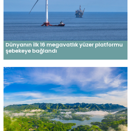
Dünyanın ilk 16 megavatlık yüzer platformu
şebekeye bağlandı