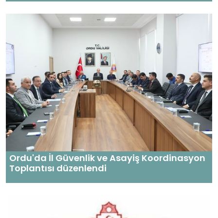
Ordu'da İl Güvenlik ve Asayiş Koordinasyon
Toplantısı düzenlendi