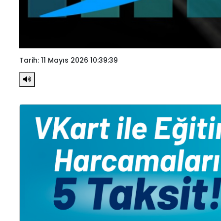
Tarih: 11 Mayıs 2026 10:39:39