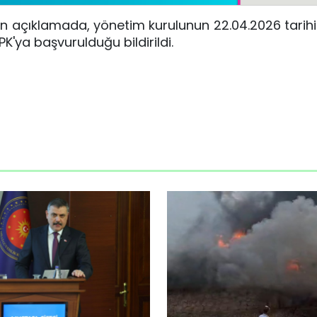
 açıklamada, yönetim kurulunun 22.04.2026 tarihi
K'ya başvurulduğu bildirildi.