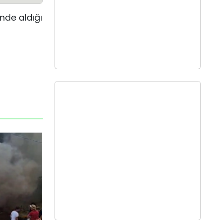
nde aldığı