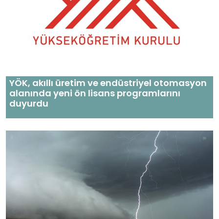
YÖK, akıllı üretim ve endüstriyel otomasyon
alanında yeni ön lisans programlarını
duyurdu