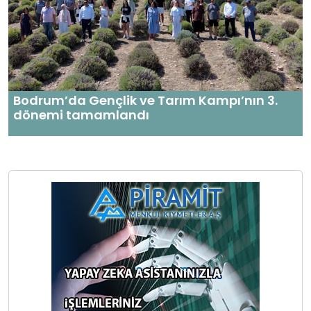
Bodrum’da Gençlik ve Tarım Kampı’nın 3.
dönemi tamamlandı