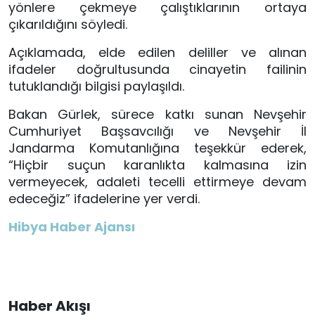
yönlere çekmeye çalıştıklarının ortaya
çıkarıldığını söyledi.
Açıklamada, elde edilen deliller ve alınan
ifadeler doğrultusunda cinayetin failinin
tutuklandığı bilgisi paylaşıldı.
Bakan Gürlek, sürece katkı sunan Nevşehir
Cumhuriyet Başsavcılığı ve Nevşehir İl
Jandarma Komutanlığına teşekkür ederek,
“Hiçbir suçun karanlıkta kalmasına izin
vermeyecek, adaleti tecelli ettirmeye devam
edeceğiz” ifadelerine yer verdi.
Hibya Haber Ajansı
Haber Akışı