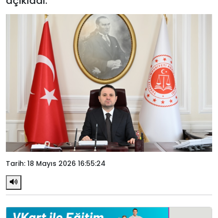
açıkladı.
Tarih: 18 Mayıs 2026 16:55:24