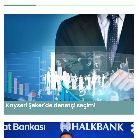
Kayseri Şeker'de denetçi seçimi