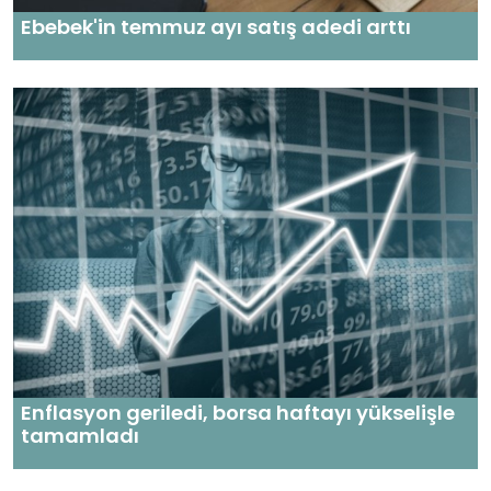
Ebebek'in temmuz ayı satış adedi arttı
Enflasyon geriledi, borsa haftayı yükselişle
tamamladı