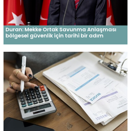
Duran: Mekke Ortak Savunma Anlaşması
bölgesel güvenlik için tarihi bir adım