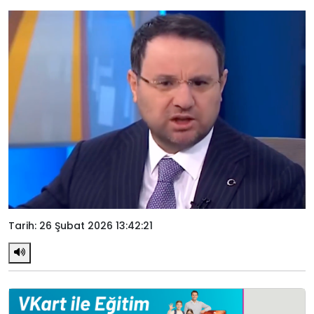
Tarih: 26 Şubat 2026 13:42:21