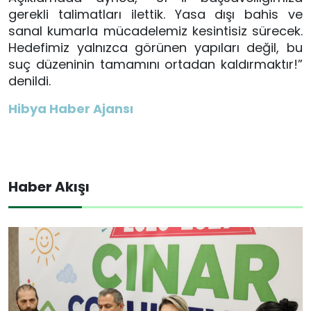
gerekli talimatları ilettik. Yasa dışı bahis ve
sanal kumarla mücadelemiz kesintisiz sürecek.
Hedefimiz yalnızca görünen yapıları değil, bu
suç düzeninin tamamını ortadan kaldırmaktır!”
denildi.
Hibya Haber Ajansı
Haber Akışı