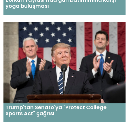
yoga buluşması
Trump'tan Senato'ya "Protect College
Sports Act" çağrısı