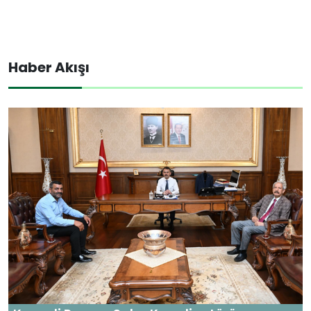
Haber Akışı