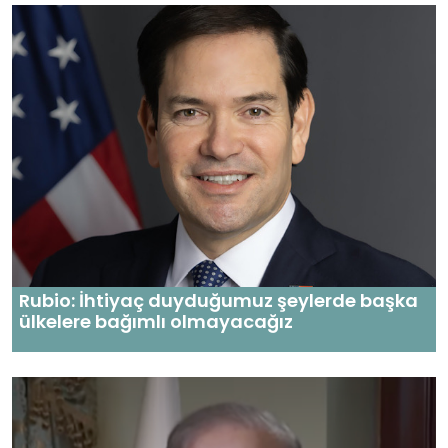
Rubio: İhtiyaç duyduğumuz şeylerde başka
ülkelere bağımlı olmayacağız