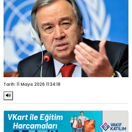
Tarih: 11 Mayıs 2026 11:34:18