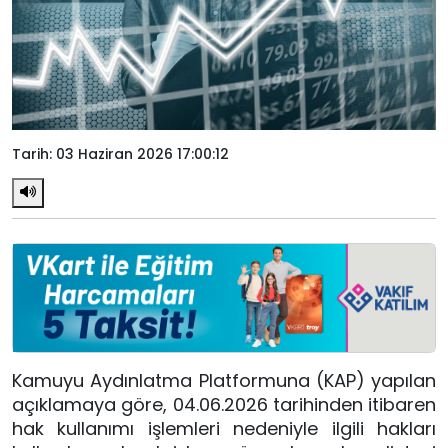
Tarih: 03 Haziran 2026 17:00:12
Kamuyu Aydınlatma Platformuna (KAP) yapılan
açıklamaya göre, 04.06.2026 tarihinden itibaren
hak kullanımı işlemleri nedeniyle ilgili hakları