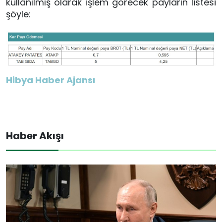
kullanılmış olarak işlem görecek payların listesi
şöyle:
Hibya Haber Ajansı
Haber Akışı