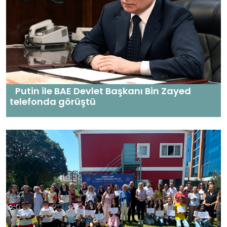
Putin ile BAE Devlet Başkanı Bin Zayed
telefonda görüştü