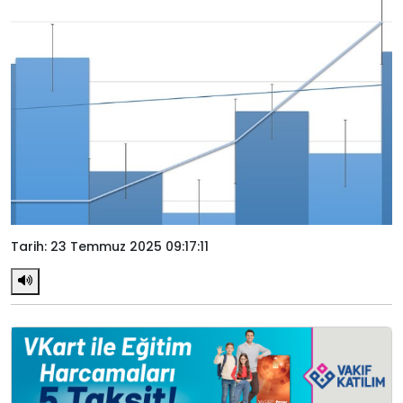
Tarih: 23 Temmuz 2025 09:17:11