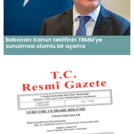
Babacan: Kanun teklifinin TBMM'ye
sunulması olumlu bir aşama