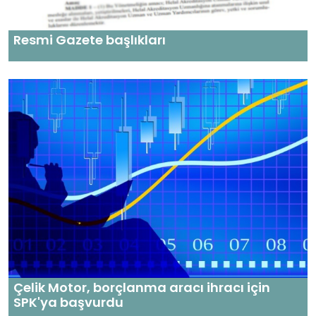
Resmi Gazete başlıkları
Çelik Motor, borçlanma aracı ihracı için
SPK'ya başvurdu