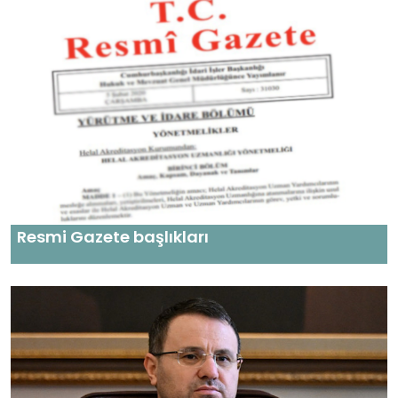
Resmi Gazete başlıkları