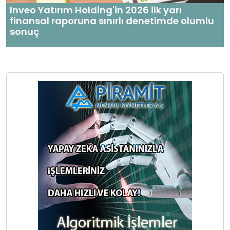
Inveo Yatırım Holding'in 2026 ilk yarı
finansal raporuna sınırlı denetimde olumlu
sonuç