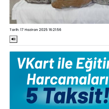
Tarih: 17 Haziran 2025 16:21:56