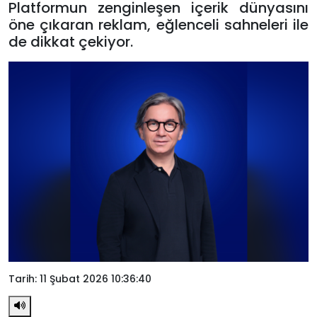
Platformun zenginleşen içerik dünyasını
öne çıkaran reklam, eğlenceli sahneleri ile
de dikkat çekiyor.
Tarih: 11 Şubat 2026 10:36:40