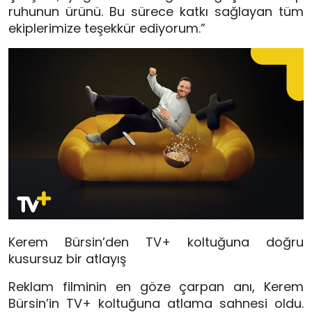
ruhunun ürünü. Bu sürece katkı sağlayan tüm
ekiplerimize teşekkür ediyorum.”
Kerem Bürsin’den TV+ koltuğuna doğru
kusursuz bir atlayış
Reklam filminin en göze çarpan anı, Kerem
Bürsin’in TV+ koltuğuna atlama sahnesi oldu.