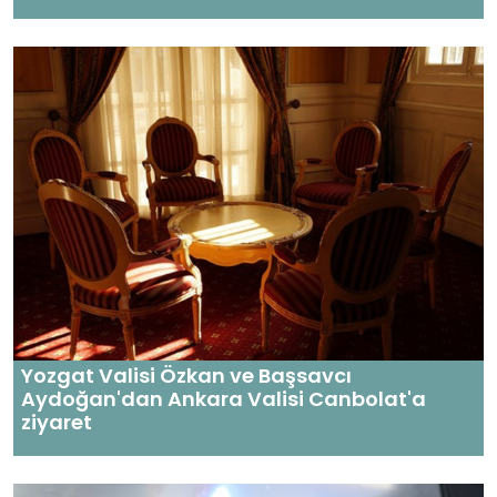
Yozgat Valisi Özkan ve Başsavcı
Aydoğan'dan Ankara Valisi Canbolat'a
ziyaret