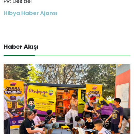
PR: Desibel
Hibya Haber Ajansı
Haber Akışı