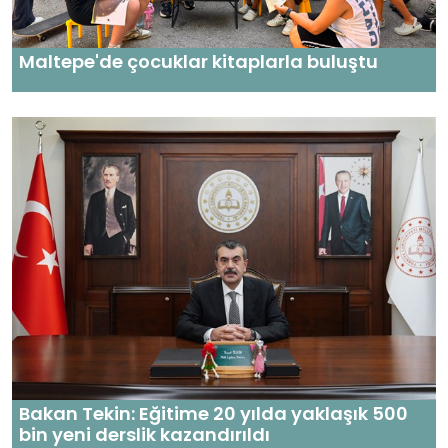
Maltepe'de çocuklar kitaplarla buluştu
Bakan Tekin: Eğitime 20 yılda yaklaşık 500
bin yeni derslik kazandırıldı