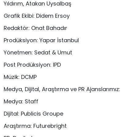
Yıldırım, Atakan Uysalbaş
Grafik Ekibi: Didem Ersoy
Redaktör: Onat Bahadır
Prodüksiyon: Yapar İstanbul
Yönetmen: Sedat & Umut
Post Prodüksiyon: IPD
Müzik: DCMP
Medya, Dijital, Araştırma ve PR Ajanslarımız:
Medya: Staff
Dijital: Publicis Groupe
Araştırma: Futurebright