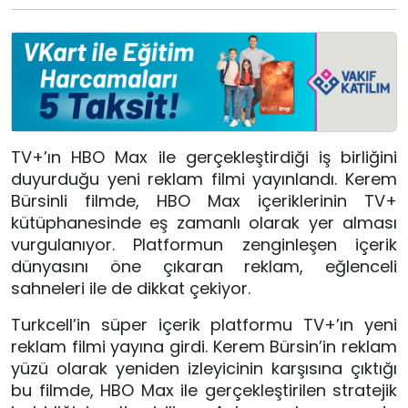
TV+’ın HBO Max ile gerçekleştirdiği iş birliğini
duyurduğu yeni reklam filmi yayınlandı. Kerem
Bürsinli filmde, HBO Max içeriklerinin TV+
kütüphanesinde eş zamanlı olarak yer alması
vurgulanıyor. Platformun zenginleşen içerik
dünyasını öne çıkaran reklam, eğlenceli
sahneleri ile de dikkat çekiyor.
Turkcell’in süper içerik platformu TV+’ın yeni
reklam filmi yayına girdi. Kerem Bürsin’in reklam
yüzü olarak yeniden izleyicinin karşısına çıktığı
bu filmde, HBO Max ile gerçekleştirilen stratejik