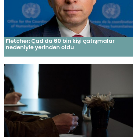
Fletcher: Çad'da 60 bin kişi çatışmalar
nedeniyle yerinden oldu