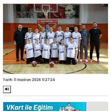
Tarih: 11 Haziran 2026 11:27:24