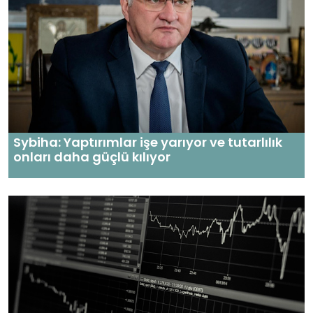
Sybiha: Yaptırımlar işe yarıyor ve tutarlılık
onları daha güçlü kılıyor