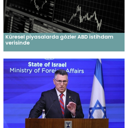
Küresel piyasalarda gözler ABD istihdam
verisinde