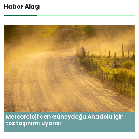
Haber Akışı
Meteoroloji’den Güneydoğu Anadolu için
toz taşınımı uyarısı