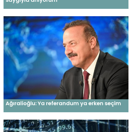
Ağıralioğlu: Ya referandum ya erken seçim