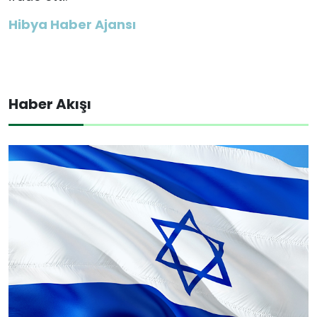
Hibya Haber Ajansı
Haber Akışı