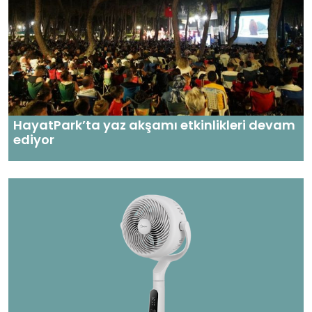
HayatPark’ta yaz akşamı etkinlikleri devam
ediyor