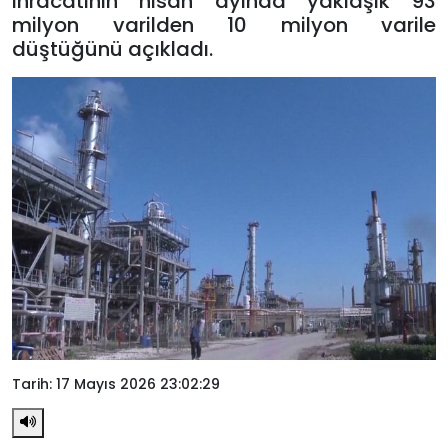
ihracatının nisan ayında yaklaşık 93
milyon varilden 10 milyon varile
düştüğünü açıkladı.
Tarih: 17 Mayıs 2026 23:02:29