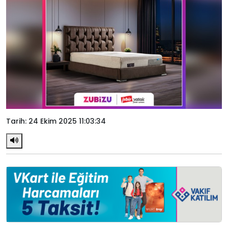
Tarih: 24 Ekim 2025 11:03:34