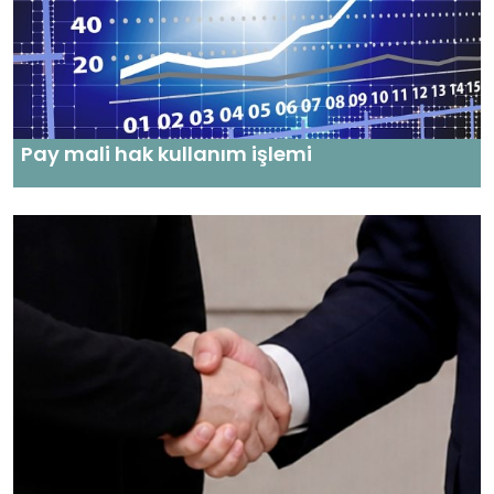
Pay mali hak kullanım işlemi