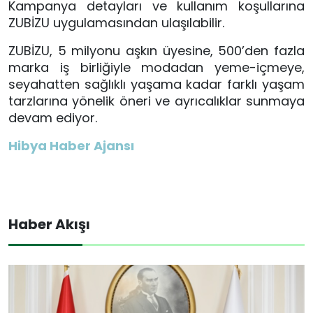
Kampanya detayları ve kullanım koşullarına
ZUBİZU uygulamasından ulaşılabilir.
ZUBİZU, 5 milyonu aşkın üyesine, 500’den fazla
marka iş birliğiyle modadan yeme-içmeye,
seyahatten sağlıklı yaşama kadar farklı yaşam
tarzlarına yönelik öneri ve ayrıcalıklar sunmaya
devam ediyor.
Hibya Haber Ajansı
Haber Akışı