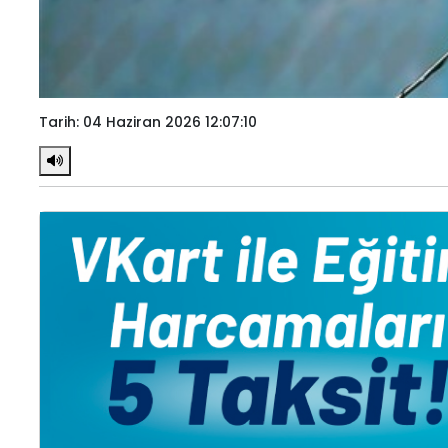
Tarih: 04 Haziran 2026 12:07:10