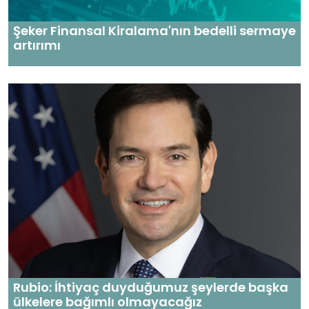
Şeker Finansal Kiralama'nın bedelli sermaye
artırımı
Rubio: İhtiyaç duyduğumuz şeylerde başka
ülkelere bağımlı olmayacağız