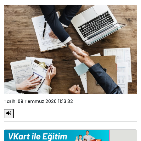
Tarih: 09 Temmuz 2026 11:13:32