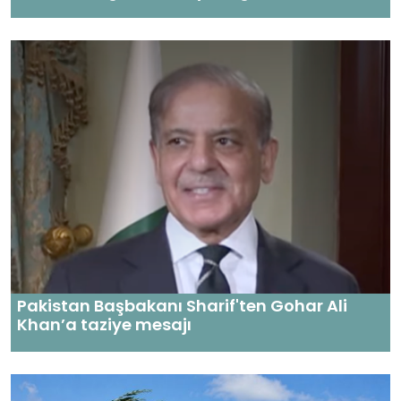
Pakistan Başbakanı Sharif'ten Gohar Ali
Khan’a taziye mesajı