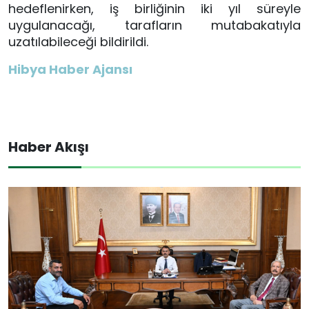
hedeflenirken, iş birliğinin iki yıl süreyle
uygulanacağı, tarafların mutabakatıyla
uzatılabileceği bildirildi.
Hibya Haber Ajansı
Haber Akışı