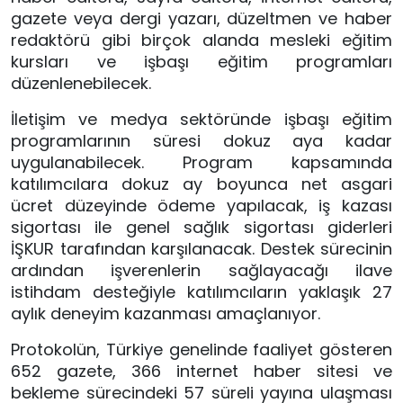
gazete veya dergi yazarı, düzeltmen ve haber
redaktörü gibi birçok alanda mesleki eğitim
kursları ve işbaşı eğitim programları
düzenlenebilecek.
İletişim ve medya sektöründe işbaşı eğitim
programlarının süresi dokuz aya kadar
uygulanabilecek. Program kapsamında
katılımcılara dokuz ay boyunca net asgari
ücret düzeyinde ödeme yapılacak, iş kazası
sigortası ile genel sağlık sigortası giderleri
İŞKUR tarafından karşılanacak. Destek sürecinin
ardından işverenlerin sağlayacağı ilave
istihdam desteğiyle katılımcıların yaklaşık 27
aylık deneyim kazanması amaçlanıyor.
Protokolün, Türkiye genelinde faaliyet gösteren
652 gazete, 366 internet haber sitesi ve
bekleme sürecindeki 57 süreli yayına ulaşması