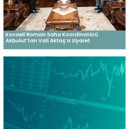
Kocaeli Roman Saha Koordinatörü
Akbulut’tan Vali Aktaş’a ziyaret