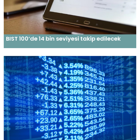
BIST 100’de 14 bin seviyesi takip edilecek