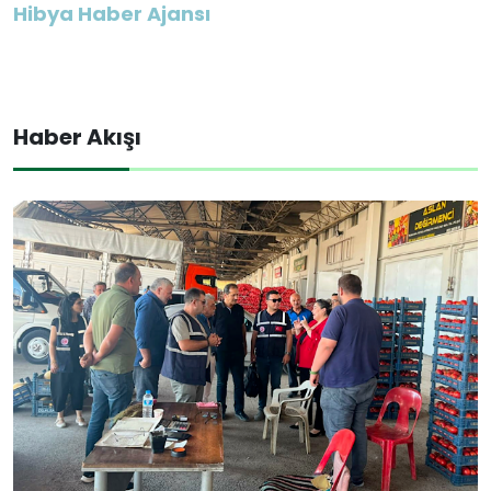
Hibya Haber Ajansı
Haber Akışı