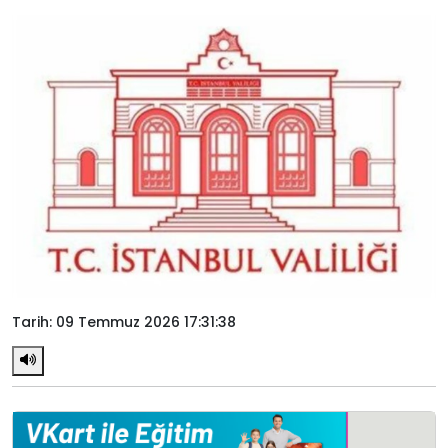
Tarih: 09 Temmuz 2026 17:31:38