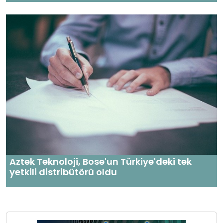
Aztek Teknoloji, Bose'un Türkiye'deki tek
yetkili distribütörü oldu