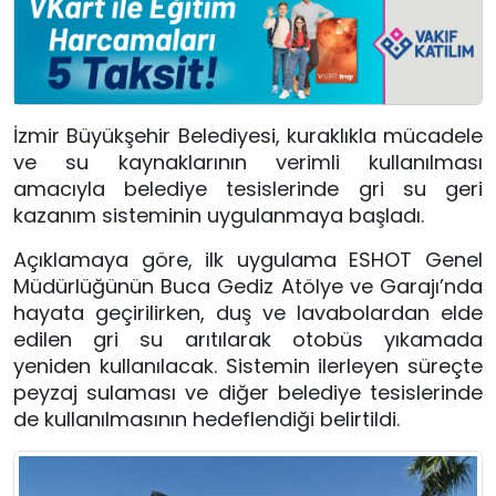
İzmir Büyükşehir Belediyesi, kuraklıkla mücadele
ve su kaynaklarının verimli kullanılması
amacıyla belediye tesislerinde gri su geri
kazanım sisteminin uygulanmaya başladı.
Açıklamaya göre, ilk uygulama ESHOT Genel
Müdürlüğünün Buca Gediz Atölye ve Garajı’nda
hayata geçirilirken, duş ve lavabolardan elde
edilen gri su arıtılarak otobüs yıkamada
yeniden kullanılacak. Sistemin ilerleyen süreçte
peyzaj sulaması ve diğer belediye tesislerinde
de kullanılmasının hedeflendiği belirtildi.