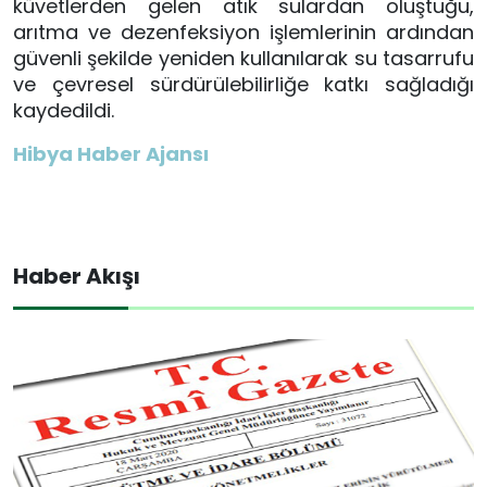
küvetlerden gelen atık sulardan oluştuğu,
arıtma ve dezenfeksiyon işlemlerinin ardından
güvenli şekilde yeniden kullanılarak su tasarrufu
ve çevresel sürdürülebilirliğe katkı sağladığı
kaydedildi.
Hibya Haber Ajansı
Haber Akışı