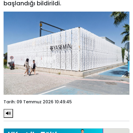
başlandığı bildirildi.
Tarih: 09 Temmuz 2026 10:49:45