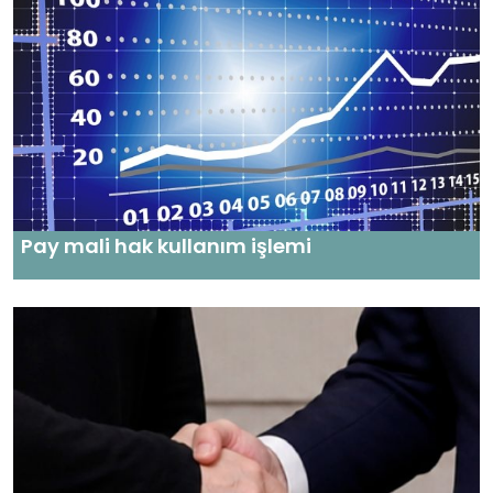
Pay mali hak kullanım işlemi