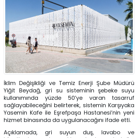
İklim Değişikliği ve Temiz Enerji Şube Müdürü
Yiğit Beydağ, gri su sisteminin şebeke suyu
kullanımında yüzde 50’ye varan tasarruf
sağlayabileceğini belirterek, sistemin Karşıyaka
Yasemin Kafe ile Eşrefpaşa Hastanesi’nin yeni
hizmet binasında da uygulanacağını ifade etti.
Açıklamada, gri suyun duş, lavabo ve