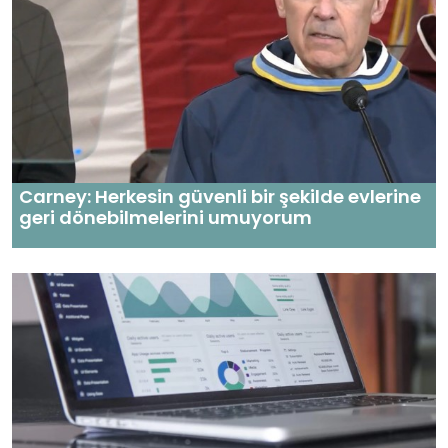
Carney: Herkesin güvenli bir şekilde evlerine
geri dönebilmelerini umuyorum