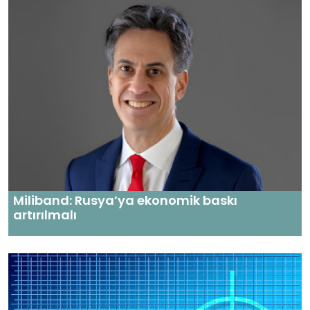
Miliband: Rusya’ya ekonomik baskı
artırılmalı