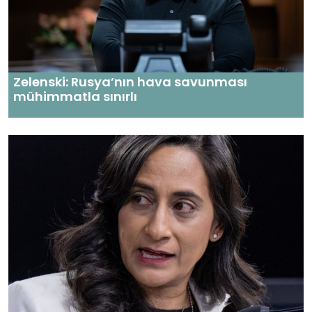
Zelenski: Rusya’nın hava savunması
mühimmatla sınırlı