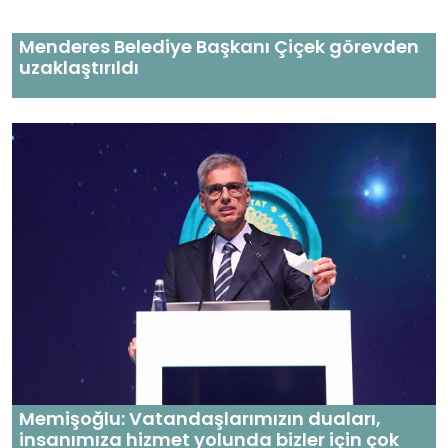
Menderes Belediye Başkanı Çiçek görevden
uzaklaştırıldı
Memişoğlu: Vatandaşlarımızın duaları,
insanımıza hizmet yolunda bizler için çok