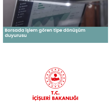
Borsada işlem gören tipe dönüşüm
duyurusu