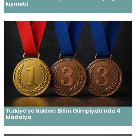
kıymetli
Türkiye’ye Nükleer Bilim Olimpiyatı’nda 4
Madalya