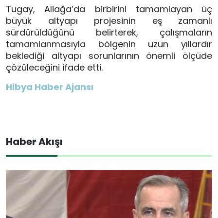
Tugay, Aliağa’da birbirini tamamlayan üç
büyük altyapı projesinin eş zamanlı
sürdürüldüğünü belirterek, çalışmaların
tamamlanmasıyla bölgenin uzun yıllardır
beklediği altyapı sorunlarının önemli ölçüde
çözüleceğini ifade etti.
Hibya Haber Ajansı
Haber Akışı