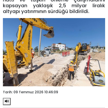
kapsayan yaklaşık 2,5 milyar liralık
altyapı yatırımının sürdüğü bildirildi.
Tarih: 09 Temmuz 2026 10:46:09