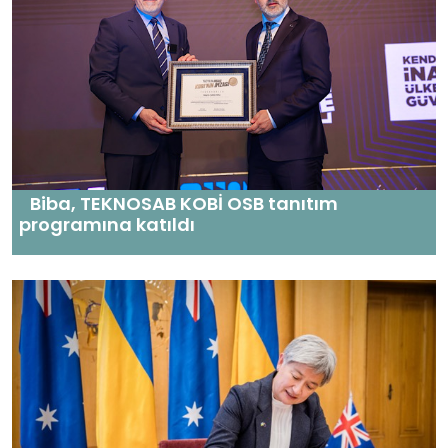
Biba, TEKNOSAB KOBİ OSB tanıtım
programına katıldı