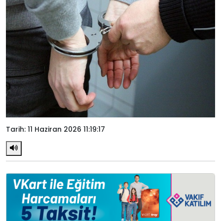
Tarih: 11 Haziran 2026 11:19:17