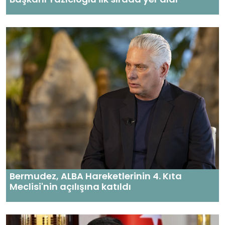
Bermudez, ALBA Hareketlerinin 4. Kıta
Meclisi'nin açılışına katıldı