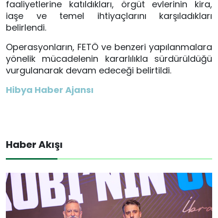
faaliyetlerine katıldıkları, örgüt evlerinin kira,
iaşe ve temel ihtiyaçlarını karşıladıkları
belirlendi.
Operasyonların, FETÖ ve benzeri yapılanmalara
yönelik mücadelenin kararlılıkla sürdürüldüğü
vurgulanarak devam edeceği belirtildi.
Hibya Haber Ajansı
Haber Akışı