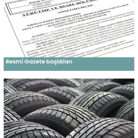
Resmi Gazete başlıkları