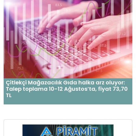
Çitlekçi Mağazacılık Gıda halka arz oluyor:
Talep toplama 10-12 Ağustos’ta, fiyat 73,70
TL