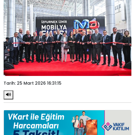
Tarih: 25 Mart 2026 16:31:15