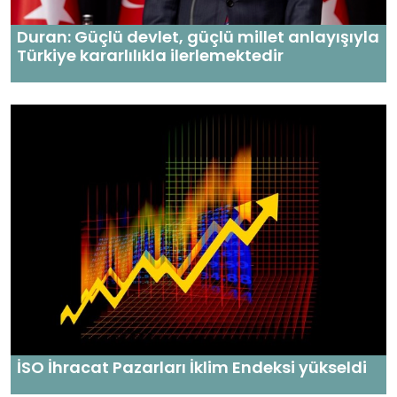
Duran: Güçlü devlet, güçlü millet anlayışıyla
Türkiye kararlılıkla ilerlemektedir
İSO İhracat Pazarları İklim Endeksi yükseldi