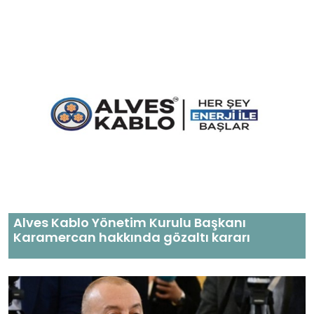
Alves Kablo Yönetim Kurulu Başkanı
Karamercan hakkında gözaltı kararı