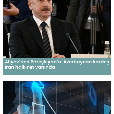
Aliyev’den Pezeşkiyan’a: Azerbaycan kardeş
İran halkının yanında