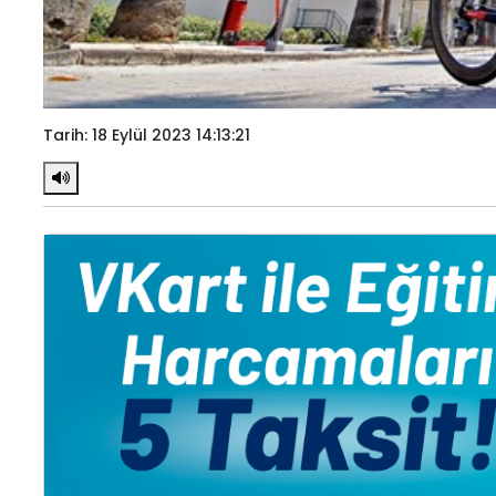
Tarih: 18 Eylül 2023 14:13:21