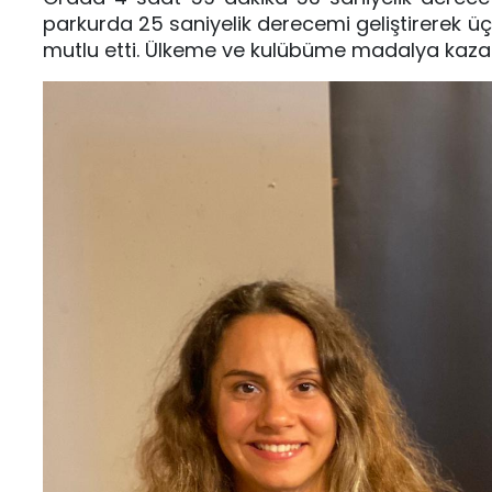
parkurda 25 saniyelik derecemi geliştirerek üç
mutlu etti. Ülkeme ve kulübüme madalya kazan