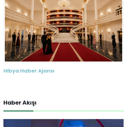
Hibya Haber Ajansı
Haber Akışı