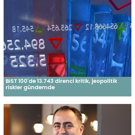
BIST 100'de 13.743 direnci kritik, jeopolitik
riskler gündemde