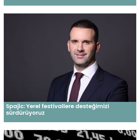
Spajic: Yerel festivallere desteğimizi
sürdürüyoruz