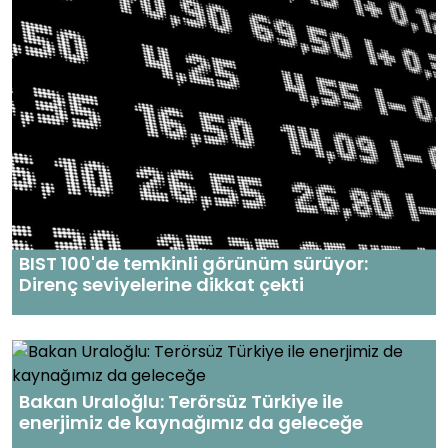
BIST 100'de temkinli görünüm sürüyor:
Direnç seviyelerine dikkat çekti
Bakan Uraloğlu: Terörsüz Türkiye ile
enerjimiz de kaynağımız da geleceğe