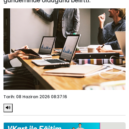
gündeminde olduğunu belirtti.
Tarih: 08 Haziran 2026 08:37:16