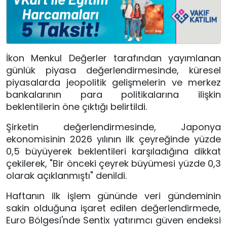
İkon Menkul Değerler tarafından yayımlanan
günlük piyasa değerlendirmesinde, küresel
piyasalarda jeopolitik gelişmelerin ve merkez
bankalarının para politikalarına ilişkin
beklentilerin öne çıktığı belirtildi.
Şirketin değerlendirmesinde, Japonya
ekonomisinin 2026 yılının ilk çeyreğinde yüzde
0,5 büyüyerek beklentileri karşıladığına dikkat
çekilerek, "Bir önceki çeyrek büyümesi yüzde 0,3
olarak açıklanmıştı" denildi.
Haftanın ilk işlem gününde veri gündeminin
sakin olduğuna işaret edilen değerlendirmede,
Euro Bölgesi'nde Sentix yatırımcı güven endeksi