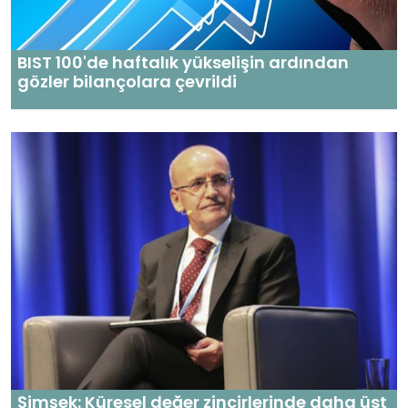
BIST 100'de haftalık yükselişin ardından
gözler bilançolara çevrildi
Şimşek: Küresel değer zincirlerinde daha üst