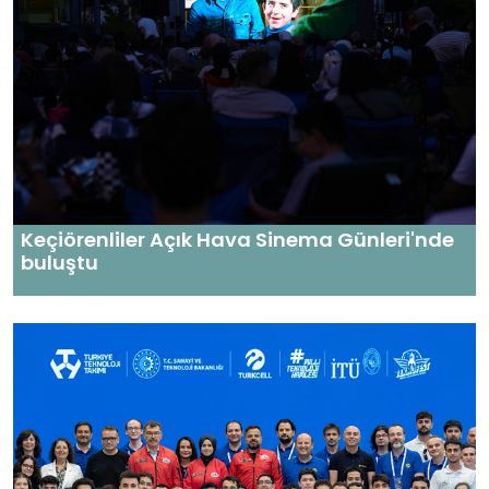
Keçiörenliler Açık Hava Sinema Günleri'nde
buluştu