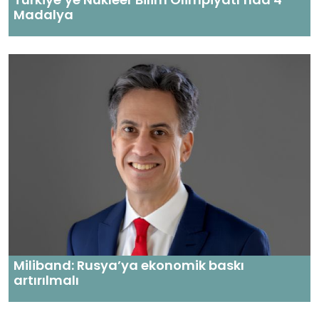
Madalya
Miliband: Rusya’ya ekonomik baskı
artırılmalı