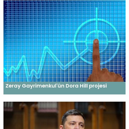
Zeray Gayrimenkul'ün Dora Hill projesi