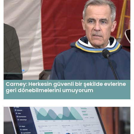
Carney: Herkesin güvenli bir şekilde evlerine
geri dönebilmelerini umuyorum