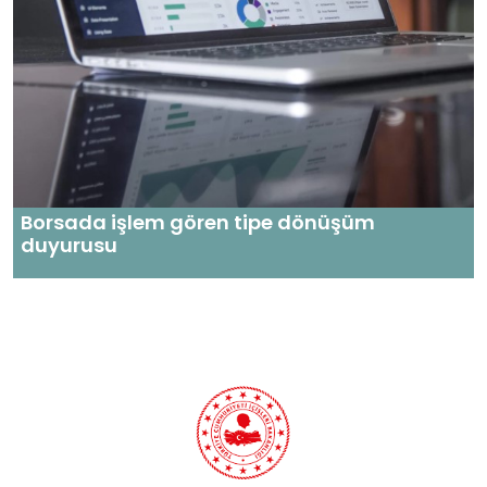
Borsada işlem gören tipe dönüşüm
duyurusu