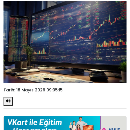
Tarih: 18 Mayıs 2026 09:05:15