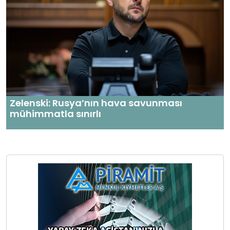
Zelenski: Rusya’nın hava savunması
mühimmatla sınırlı