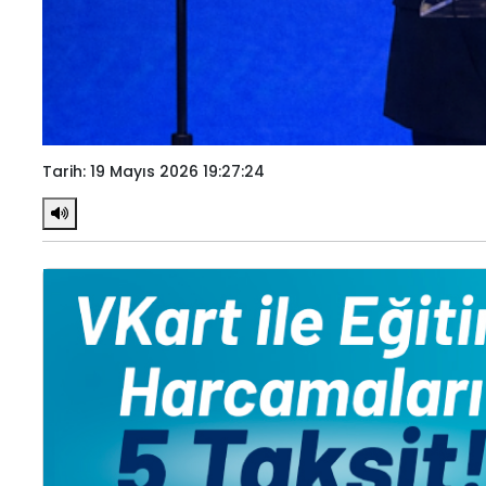
Tarih: 19 Mayıs 2026 19:27:24