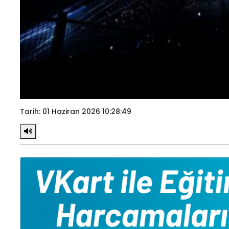
Tarih: 01 Haziran 2026 10:28:49