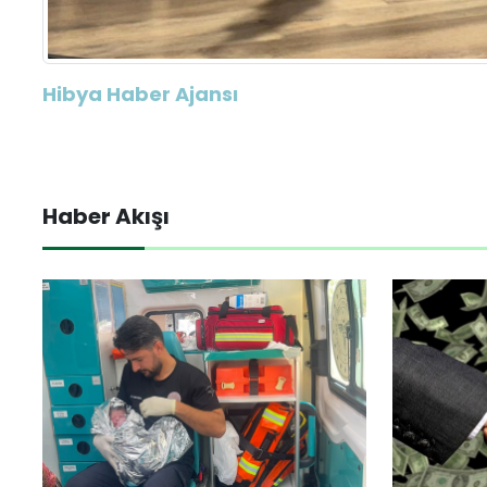
Hibya Haber Ajansı
Haber Akışı