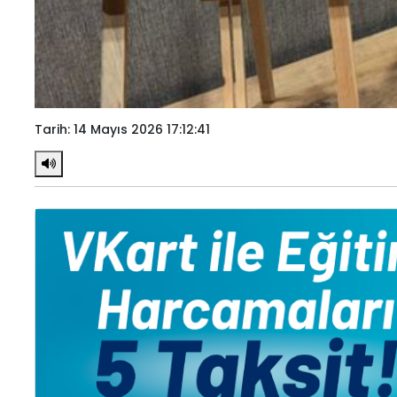
Tarih: 14 Mayıs 2026 17:12:41