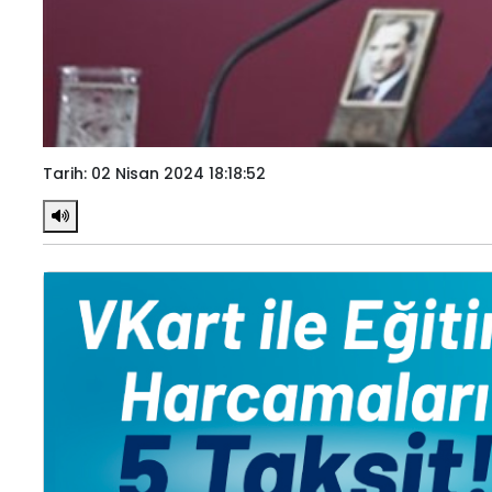
Tarih: 02 Nisan 2024 18:18:52