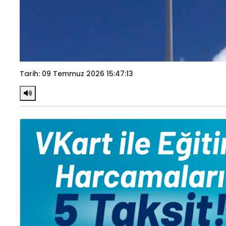
Tarih: 09 Temmuz 2026 15:47:13