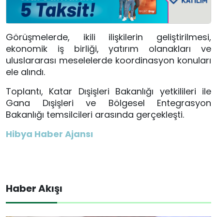
Görüşmelerde, ikili ilişkilerin geliştirilmesi,
ekonomik iş birliği, yatırım olanakları ve
uluslararası meselelerde koordinasyon konuları
ele alındı.
Toplantı, Katar Dışişleri Bakanlığı yetkilileri ile
Gana Dışişleri ve Bölgesel Entegrasyon
Bakanlığı temsilcileri arasında gerçekleşti.
Hibya Haber Ajansı
Haber Akışı