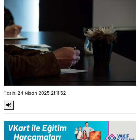
Tarih: 24 Nisan 2025 21:11:52