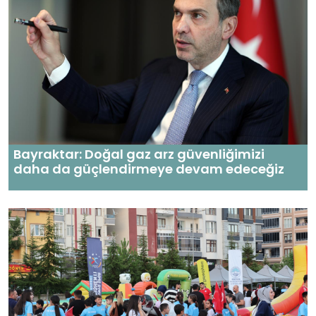
Bayraktar: Doğal gaz arz güvenliğimizi
daha da güçlendirmeye devam edeceğiz