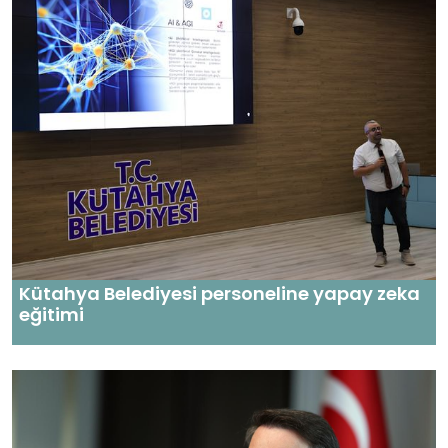
Kütahya Belediyesi personeline yapay zeka
eğitimi