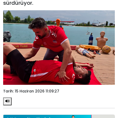
sürdürüyor.
Tarih: 15 Haziran 2026 11:09:27