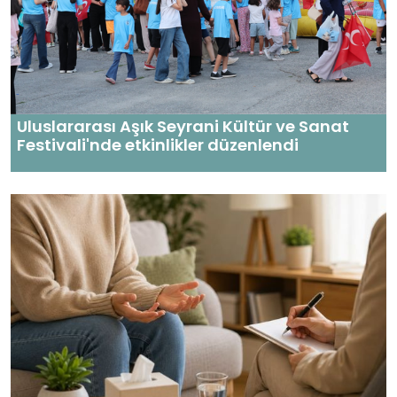
Uluslararası Aşık Seyrani Kültür ve Sanat
Festivali'nde etkinlikler düzenlendi