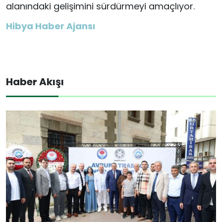
alanındaki gelişimini sürdürmeyi amaçlıyor.
Hibya Haber Ajansı
Haber Akışı