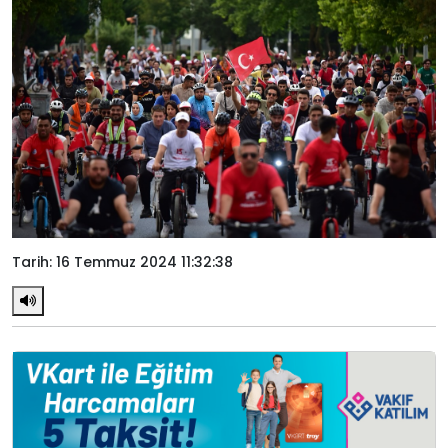
Tarih: 16 Temmuz 2024 11:32:38