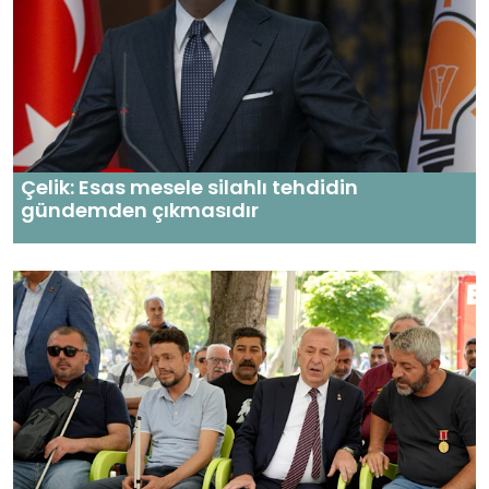
Çelik: Esas mesele silahlı tehdidin
gündemden çıkmasıdır