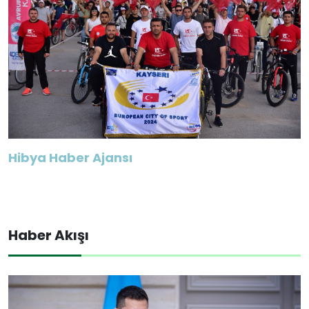
Hibya Haber Ajansı
Haber Akışı