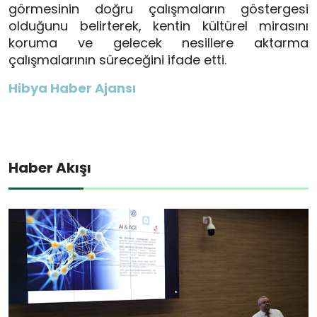
görmesinin doğru çalışmaların göstergesi
olduğunu belirterek, kentin kültürel mirasını
koruma ve gelecek nesillere aktarma
çalışmalarının süreceğini ifade etti.
Hibya Haber Ajansı
Haber Akışı