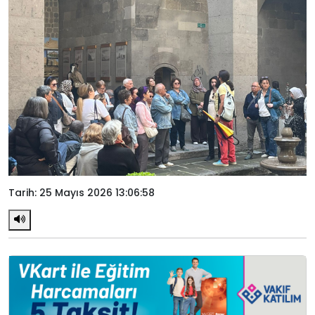
Tarih: 25 Mayıs 2026 13:06:58