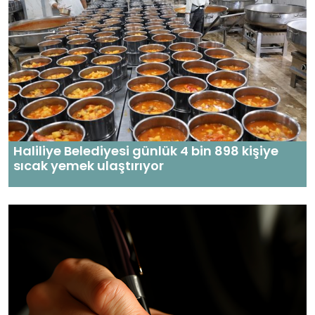
Haliliye Belediyesi günlük 4 bin 898 kişiye
sıcak yemek ulaştırıyor