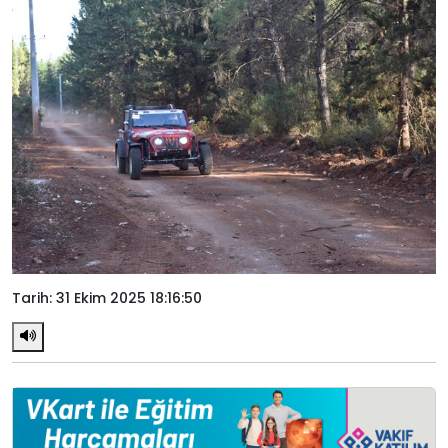
Tarih: 31 Ekim 2025 18:16:50