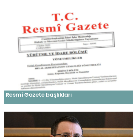
Resmi Gazete başlıkları