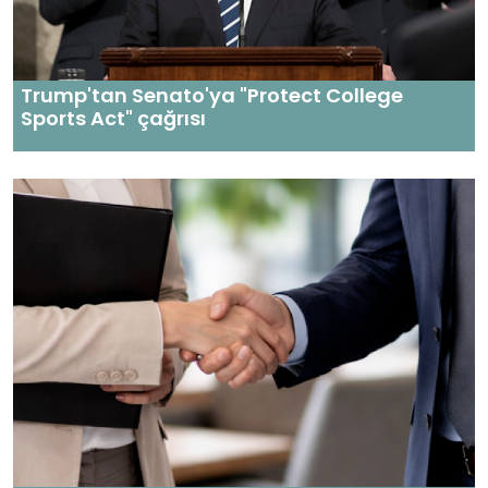
Trump'tan Senato'ya "Protect College
Sports Act" çağrısı