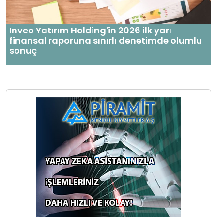
Inveo Yatırım Holding'in 2026 ilk yarı
finansal raporuna sınırlı denetimde olumlu
sonuç