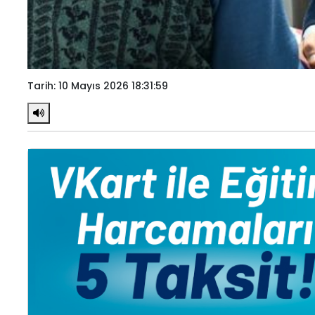
Tarih: 10 Mayıs 2026 18:31:59