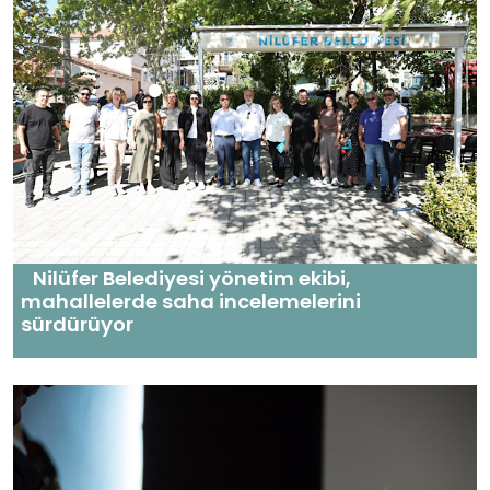
Nilüfer Belediyesi yönetim ekibi,
mahallelerde saha incelemelerini
sürdürüyor