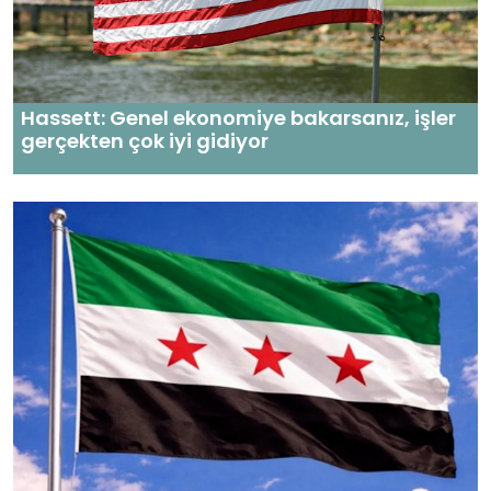
Hassett: Genel ekonomiye bakarsanız, işler
gerçekten çok iyi gidiyor