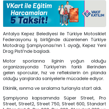
Antalya Kepez Belediyesi ile Türkiye Motosiklet
Federasyonu iş birliğinde düzenlenen Türkiye
Motodrag Şampiyonası’nın 1. ayağı, Kepez Yeni
Drag Pisti’nde başladı.
Motor sporlarına ilginin yoğun olduğu
organizasyonda Türkiye’nin farklı illerinden
gelen sporcular, hız ve reflekslerin ön planda
olduğu yarışlarda saniyelerle mücadele ediyor.
Etkinlik, ısınma ve sıralama turlarıyla start aldı.
Şampiyona kapsamında Süper Street, Pro
Street, Street2, Street 750, Street 600, Standart