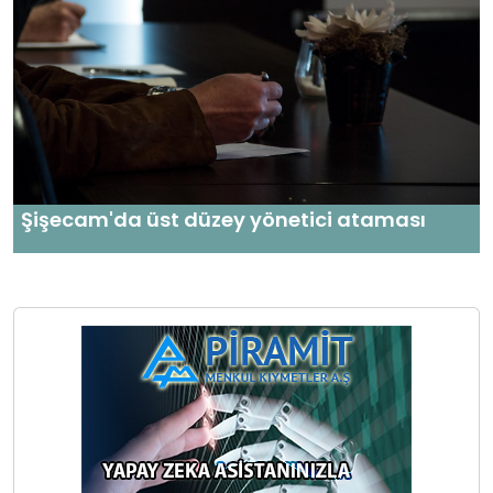
Şişecam'da üst düzey yönetici ataması