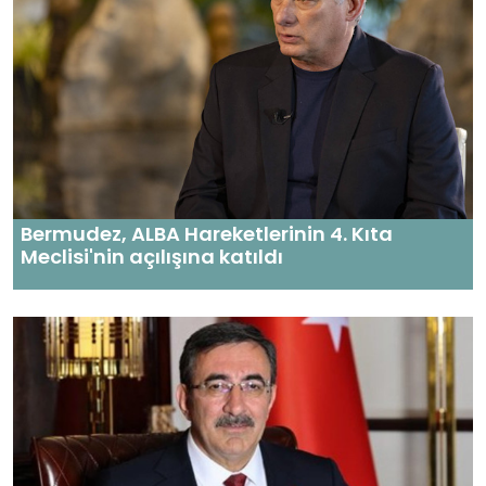
Bermudez, ALBA Hareketlerinin 4. Kıta
Meclisi'nin açılışına katıldı