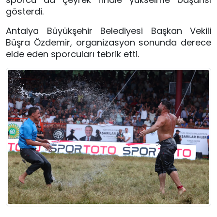
gösterdi.
Antalya Büyükşehir Belediyesi Başkan Vekili
Büşra Özdemir, organizasyon sonunda derece
elde eden sporcuları tebrik etti.