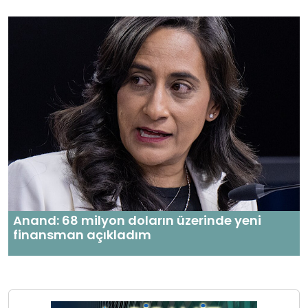
Anand: 68 milyon doların üzerinde yeni
finansman açıkladım