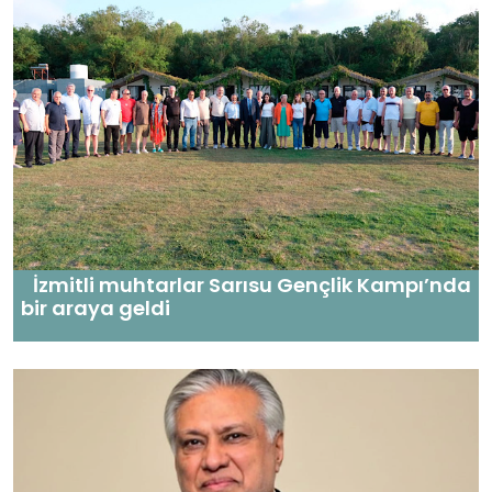
İzmitli muhtarlar Sarısu Gençlik Kampı’nda
bir araya geldi