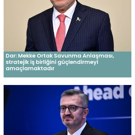
Dar: Mekke Ortak Savunma Anlaşması,
stratejik iş birliğini güçlendirmeyi
amaçlamaktadır