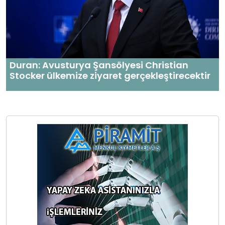
Duran: Avusturya Şansölyesi Christian
Stocker ülkemize ziyaret gerçekleştirecektir