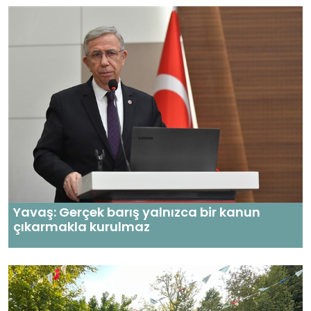
Yavaş: Gerçek barış yalnızca bir kanun
çıkarmakla kurulmaz