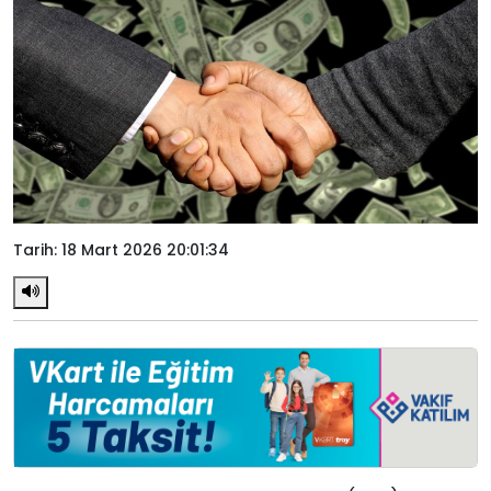
Tarih: 18 Mart 2026 20:01:34