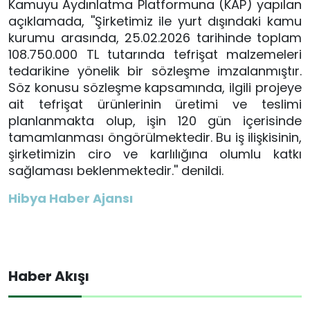
Kamuyu Aydınlatma Platformuna (KAP) yapılan
açıklamada, ''Şirketimiz ile yurt dışındaki kamu
kurumu arasında, 25.02.2026 tarihinde toplam
108.750.000 TL tutarında tefrişat malzemeleri
tedarikine yönelik bir sözleşme imzalanmıştır.
Söz konusu sözleşme kapsamında, ilgili projeye
ait tefrişat ürünlerinin üretimi ve teslimi
planlanmakta olup, işin 120 gün içerisinde
tamamlanması öngörülmektedir. Bu iş ilişkisinin,
şirketimizin ciro ve karlılığına olumlu katkı
sağlaması beklenmektedir.'' denildi.
Hibya Haber Ajansı
Haber Akışı